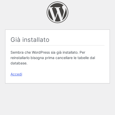
Già installato
Sembra che WordPress sia già installato. Per
reinstallarlo bisogna prima cancellare le tabelle dal
database.
Accedi